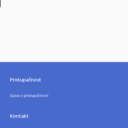
Pristupačnost
Izjava o pristupačnosti
Kontakt