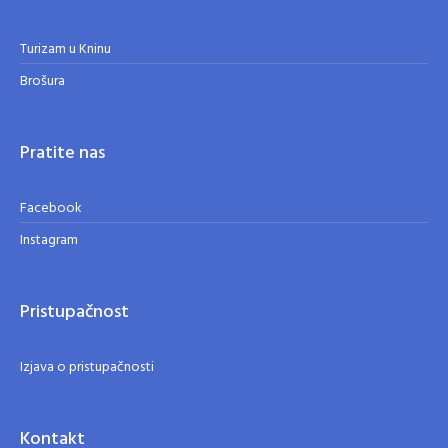
Turizam u Kninu
Brošura
Pratite nas
Facebook
Instagram
Pristupačnost
Izjava o pristupačnosti
Kontakt