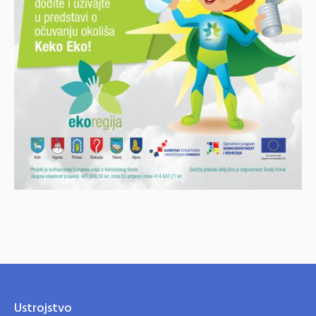
Ustrojstvo