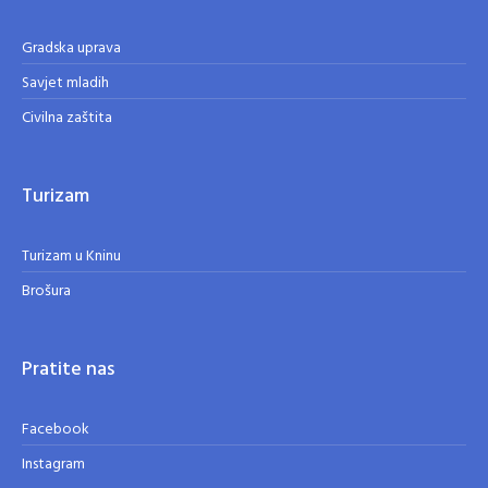
Gradska uprava
Savjet mladih
Civilna zaštita
Turizam
Turizam u Kninu
Brošura
Pratite nas
Facebook
Instagram