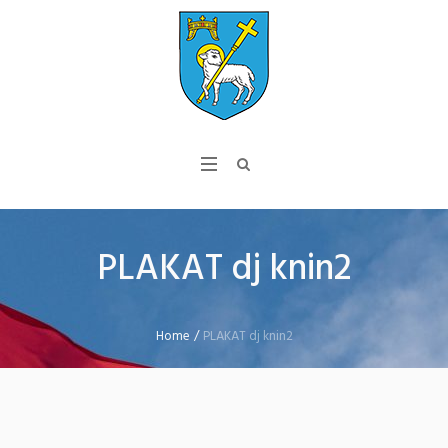
PLAKAT dj knin2
Home
/
PLAKAT dj knin2