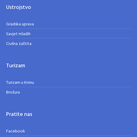
Ustrojstvo
Gradska uprava
Savjet mladih
Civilna zaštita
Turizam
Turizam u Kninu
Brošura
Pratite nas
Facebook