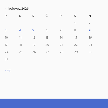
kolovoz 2026
P
U
S
Č
P
S
N
1
2
3
4
5
6
7
8
9
10
11
12
13
14
15
16
17
18
19
20
21
22
23
24
25
26
27
28
29
30
31
« srp