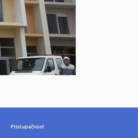
Pristupačnost