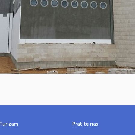
Turizam
Pratite nas