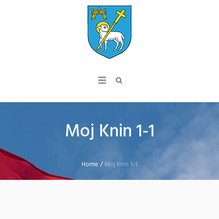
Moj Knin 1-1
Home
/
Moj Knin 1-1