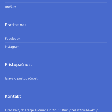
Brošura
Pratite nas
Facebook
Instagram
Pristupačnost
Izjava o pristupačnosti
Kontakt
Grad Knin, dr. Franje Tuđmana 2, 22300 Knin / tel: 022/664-411 /