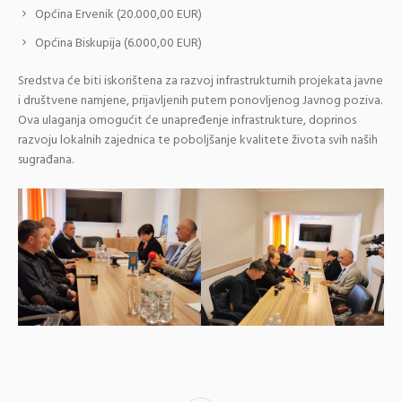
Općina Ervenik (20.000,00 EUR)
Općina Biskupija (6.000,00 EUR)
Sredstva će biti iskorištena za razvoj infrastrukturnih projekata javne
i društvene namjene, prijavljenih putem ponovljenog Javnog poziva.
Ova ulaganja omogućit će unapređenje infrastrukture, doprinos
razvoju lokalnih zajednica te poboljšanje kvalitete života svih naših
sugrađana.