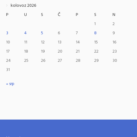
kolovoz 2026
P
U
S
Č
P
S
N
1
2
3
4
5
6
7
8
9
10
11
12
13
14
15
16
17
18
19
20
21
22
23
24
25
26
27
28
29
30
31
« srp