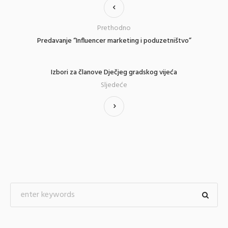
Prethodno
Predavanje “Influencer marketing i poduzetništvo”
Izbori za članove Dječjeg gradskog vijeća
Sljedeće