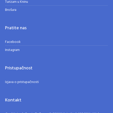
Turizam u Kninu
Brošura
Pratite nas
Facebook
Instagram
Pristupačnost
Izjava o pristupačnosti
Kontakt