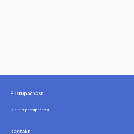
Pristupačnost
Izjava o pristupačnosti
Kontakt