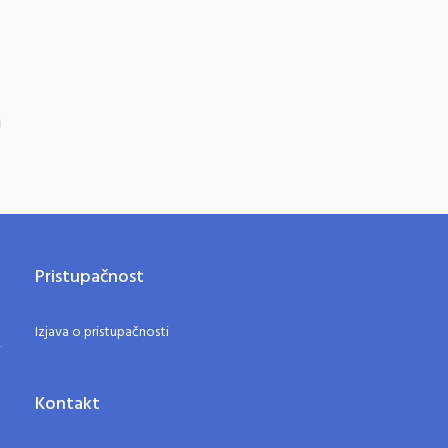
Pristupačnost
Izjava o pristupačnosti
Kontakt