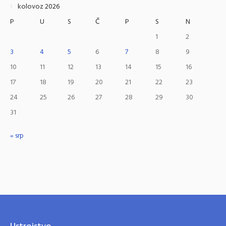
kolovoz 2026
P
U
S
Č
P
S
N
1
2
3
4
5
6
7
8
9
10
11
12
13
14
15
16
17
18
19
20
21
22
23
24
25
26
27
28
29
30
31
« srp