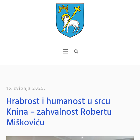
16. svibnja 2025.
Hrabrost i humanost u srcu
Knina – zahvalnost Robertu
Miškoviću