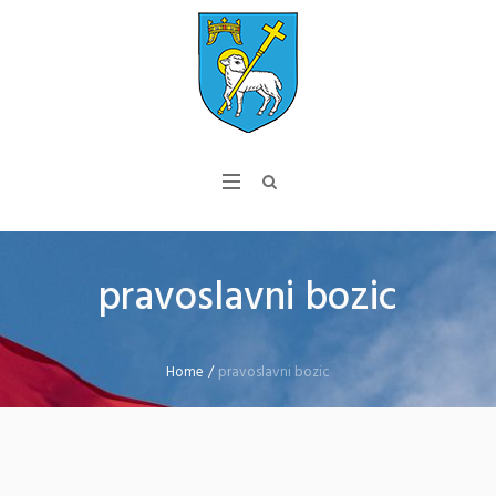
pravoslavni bozic
Home
/
pravoslavni bozic