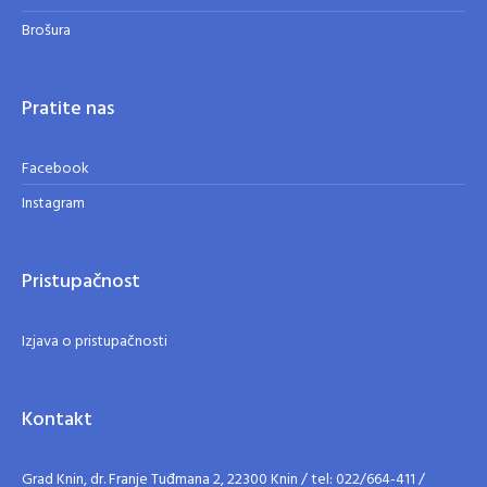
Brošura
Pratite nas
Facebook
Instagram
Pristupačnost
Izjava o pristupačnosti
Kontakt
Grad Knin, dr. Franje Tuđmana 2, 22300 Knin / tel: 022/664-411 /