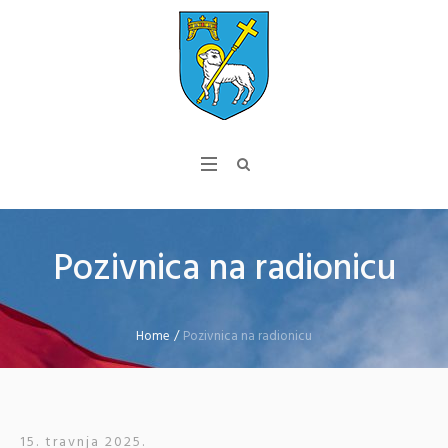
Pozivnica na radionicu
Home
/
Pozivnica na radionicu
15. travnja 2025.