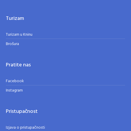
Turizam
Turizam u Kninu
Brošura
Pratite nas
Facebook
Instagram
Pristupačnost
Izjava o pristupačnosti