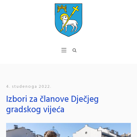
4. studenoga 2022.
Izbori za članove Dječjeg
gradskog vijeća