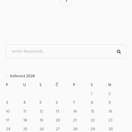
kolovoz 2026
P
U
S
Č
P
S
N
1
2
3
4
5
6
7
8
9
10
11
12
13
14
15
16
17
18
19
20
21
22
23
24
25
26
27
28
29
30