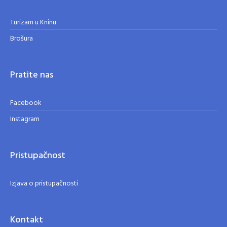
Turizam u Kninu
Brošura
Pratite nas
Facebook
Instagram
Pristupačnost
Izjava o pristupačnosti
Kontakt