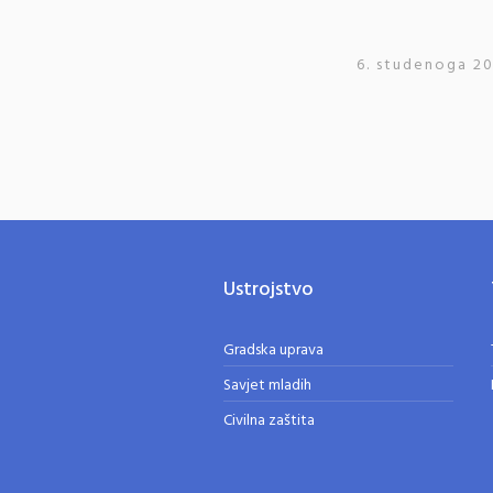
6. studenoga 20
Ustrojstvo
Gradska uprava
Savjet mladih
Civilna zaštita