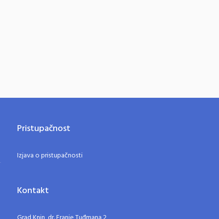
Pristupačnost
Izjava o pristupačnosti
Kontakt
Grad Knin, dr. Franje Tuđmana 2,