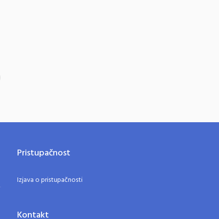
Pristupačnost
Izjava o pristupačnosti
Kontakt