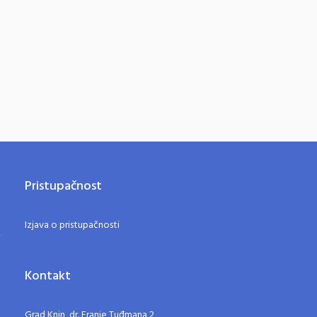
Pristupačnost
Izjava o pristupačnosti
Kontakt
Grad Knin, dr. Franje Tuđmana 2,