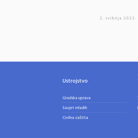
2. svibnja 2023.
Ustrojstvo
Gradska uprava
Savjet mladih
Civilna zaštita