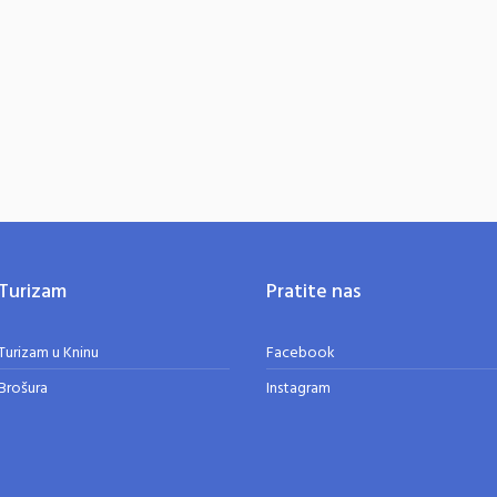
Turizam
Pratite nas
Turizam u Kninu
Facebook
Brošura
Instagram