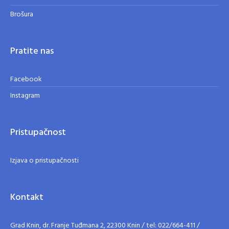
Brošura
Pratite nas
Facebook
Instagram
Pristupačnost
Izjava o pristupačnosti
Kontakt
Grad Knin, dr. Franje Tuđmana 2, 22300 Knin / tel: 022/664-411 /