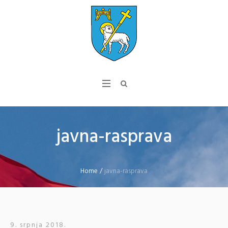
javna-rasprava
Home
/
javna-rasprava
9. srpnja 2018.