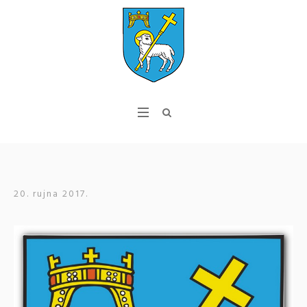
20. rujna 2017.