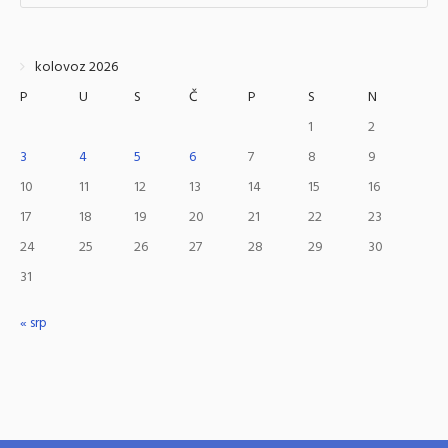
kolovoz 2026
P
U
S
Č
P
S
N
1
2
3
4
5
6
7
8
9
10
11
12
13
14
15
16
17
18
19
20
21
22
23
24
25
26
27
28
29
30
31
« srp