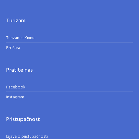
Turizam
Turizam u Kninu
Brošura
Pratite nas
Facebook
Instagram
Pristupačnost
Izjava o pristupačnosti