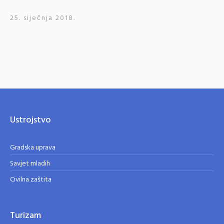
25. siječnja 2018.
Ustrojstvo
Gradska uprava
Savjet mladih
Civilna zaštita
Turizam