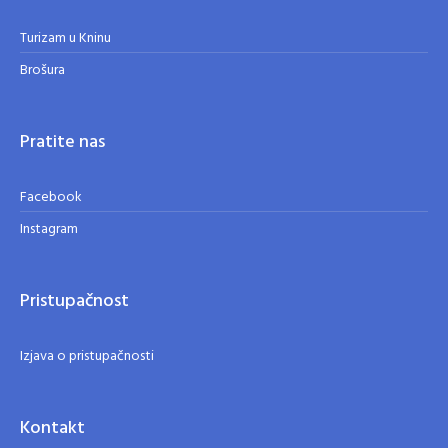
Turizam u Kninu
Brošura
Pratite nas
Facebook
Instagram
Pristupačnost
Izjava o pristupačnosti
Kontakt