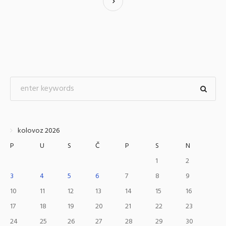
kolovoz 2026
P
U
S
Č
P
S
N
1
2
3
4
5
6
7
8
9
10
11
12
13
14
15
16
17
18
19
20
21
22
23
24
25
26
27
28
29
30