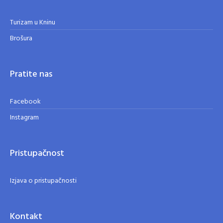
Turizam u Kninu
Brošura
Pratite nas
Facebook
Instagram
Pristupačnost
Izjava o pristupačnosti
Kontakt