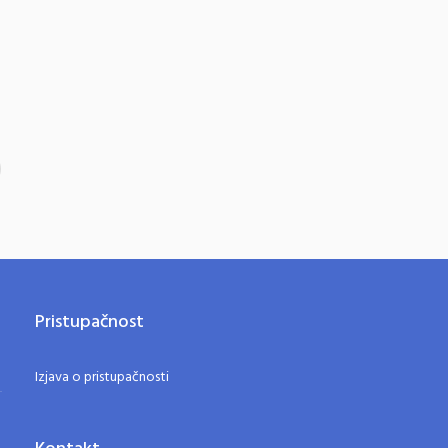
Pristupačnost
Izjava o pristupačnosti