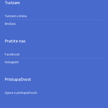
Turizam
Turizam u Kninu
Brošura
Pratite nas
Facebook
Instagram
Pristupačnost
Izjava o pristupačnosti