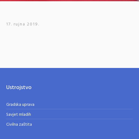
17. rujna 2019.
Ustrojstvo
Gradska uprava
Savjet mladih
Civilna zaštita