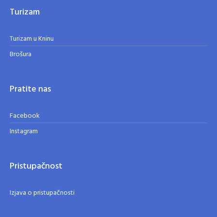
Turizam
Turizam u Kninu
Brošura
Pratite nas
Facebook
Instagram
Pristupačnost
Izjava o pristupačnosti