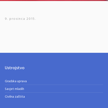
9. prosinca 2015.
Ustrojstvo
Gradska uprava
Savjet mladih
Civilna zaštita