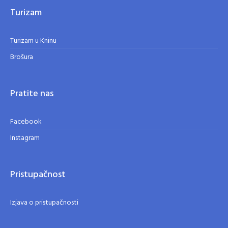
Turizam
Turizam u Kninu
Brošura
Pratite nas
Facebook
Instagram
Pristupačnost
Izjava o pristupačnosti