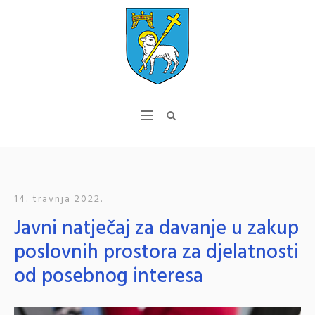
14. travnja 2022.
Javni natječaj za davanje u zakup
poslovnih prostora za djelatnosti
od posebnog interesa