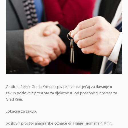
Gradonačelnik Grada Knina raspisuje javni natječaj za davanje u
zakup poslovnih prostora za djelatnosti od posebnog interesa za
Grad Knin.
Lokacije za zakup:
poslovni prostor anagrafske oznake dr. Franje Tuđmana 4, Knin,