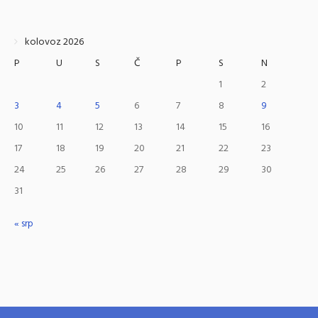
kolovoz 2026
P
U
S
Č
P
S
N
1
2
3
4
5
6
7
8
9
10
11
12
13
14
15
16
17
18
19
20
21
22
23
24
25
26
27
28
29
30
31
« srp