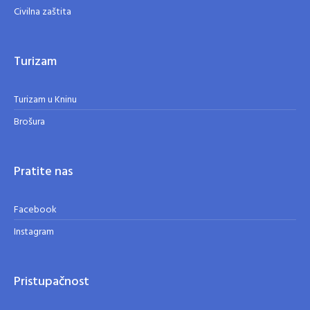
Civilna zaštita
Turizam
Turizam u Kninu
Brošura
Pratite nas
Facebook
Instagram
Pristupačnost