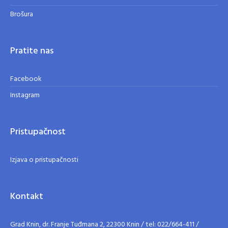
Brošura
Pratite nas
Facebook
Instagram
Pristupačnost
Izjava o pristupačnosti
Kontakt
Grad Knin, dr. Franje Tuđmana 2, 22300 Knin / tel: 022/664-411 /