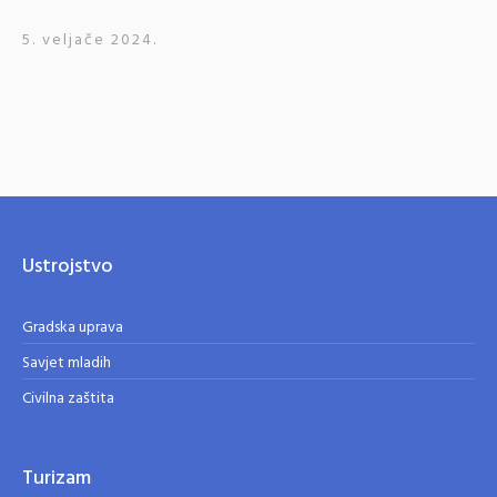
5. veljače 2024.
Ustrojstvo
Gradska uprava
Savjet mladih
Civilna zaštita
Turizam