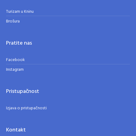
Turizam u Kninu
Brošura
Pratite nas
Facebook
Instagram
Pristupačnost
Izjava o pristupačnosti
Kontakt