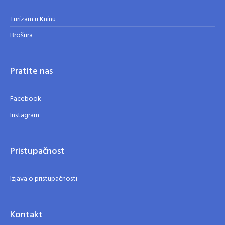
Turizam u Kninu
Brošura
Pratite nas
Facebook
Instagram
Pristupačnost
Izjava o pristupačnosti
Kontakt