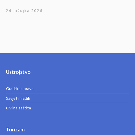
24. ožujka 2026.
Ustrojstvo
Gradska uprava
Savjet mladih
Civilna zaštita
Turizam