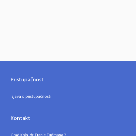
Pristupačnost
Izjava o pristupačnosti
Kontakt
Grad Knin, dr. Franje Tuđmana 2,