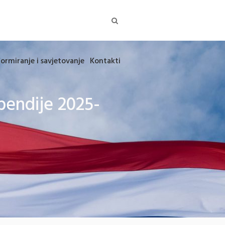
formiranje i savjetovanje
Kontakti
ipendije 2025-