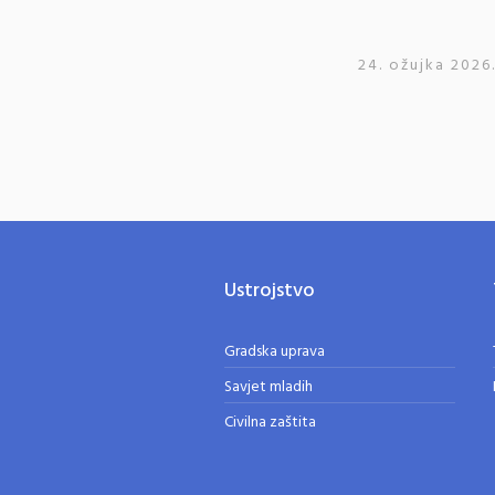
24. ožujka 2026
Ustrojstvo
Gradska uprava
Savjet mladih
Civilna zaštita