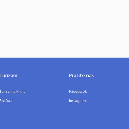
.
Turizam
Pratite nas
Turizam u Kninu
Facebook
Brošura
Instagram