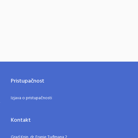
Pristupačnost
Izjava o pristupačnosti
Kontakt
Grad Knin, dr. Franje Tuđmana 2,