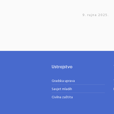
9. rujna 2025.
Ustrojstvo
Gradska uprava
Savjet mladih
Civilna zaštita