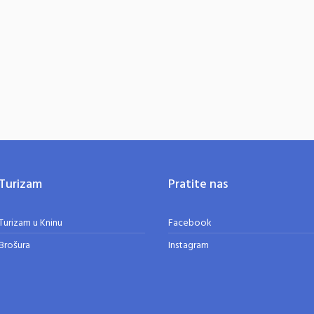
Turizam
Pratite nas
Turizam u Kninu
Facebook
Brošura
Instagram