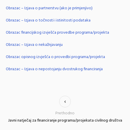
Obrazac – Izjava o partnerstvu (ako je primjenjivo)
Obrazac – Izjava o točnosti i istinitosti podataka
Obrazac financijskog izvješća provedbe programa/projekta
Obrazac – Izjava o nekažnjavanju
Obrazac opisnog izvješća o provedbi programa/projekta
Obrazac – Izjava o nepostojanju dvostrukog financiranja
Prethodno
Javni natječaj za financiranje programa/projekata civilnog društva