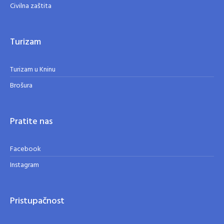
Civilna zaštita
Turizam
Turizam u Kninu
Brošura
Pratite nas
Facebook
Instagram
Pristupačnost