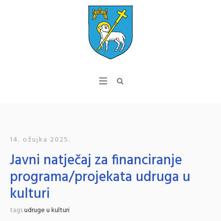
14. ožujka 2025.
Javni natječaj za financiranje
programa/projekata udruga u
kulturi
tags
udruge u kulturi