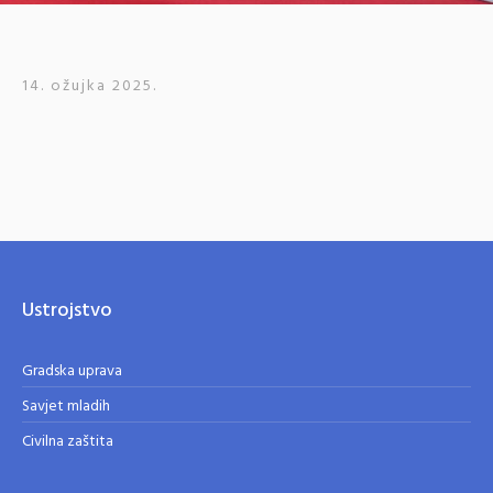
14. ožujka 2025.
Ustrojstvo
Gradska uprava
Savjet mladih
Civilna zaštita