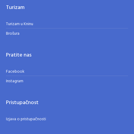
Turizam
Turizam u Kninu
Brošura
Pratite nas
Facebook
Instagram
Pristupačnost
Izjava o pristupačnosti