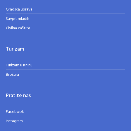
Gradska uprava
Savjet mladih
Civilna zaštita
Turizam
Turizam u Kninu
Brošura
Pratite nas
Facebook
Instagram