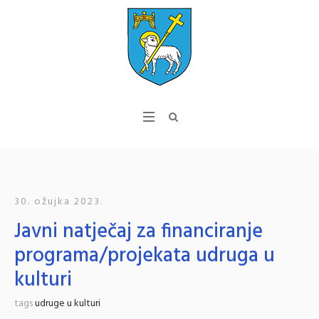
30. ožujka 2023.
Javni natječaj za financiranje
programa/projekata udruga u
kulturi
tags
udruge u kulturi