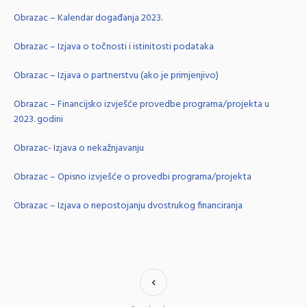
Obrazac – Kalendar događanja 2023.
Obrazac – Izjava o točnosti i istinitosti podataka
Obrazac – Izjava o partnerstvu (ako je primjenjivo)
Obrazac – Financijsko izvješće provedbe programa/projekta u
2023. godini
Obrazac- Izjava o nekažnjavanju
Obrazac – Opisno izvješće o provedbi programa/projekta
Obrazac – Izjava o nepostojanju dvostrukog financiranja