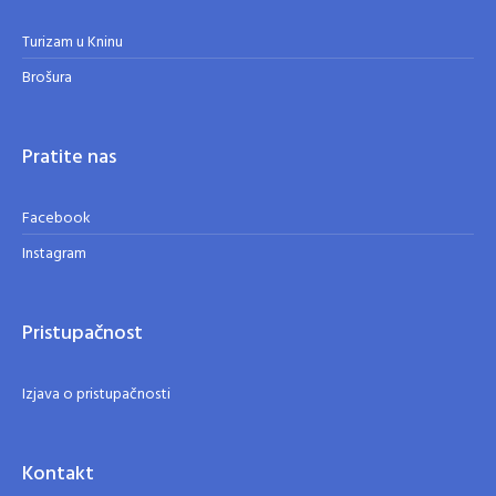
Turizam u Kninu
Brošura
Pratite nas
Facebook
Instagram
Pristupačnost
Izjava o pristupačnosti
Kontakt