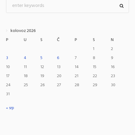
kolovoz 2026
P
U
S
Č
P
S
N
1
2
3
4
5
6
7
8
9
10
11
12
13
14
15
16
17
18
19
20
21
22
23
24
25
26
27
28
29
30
31
« srp