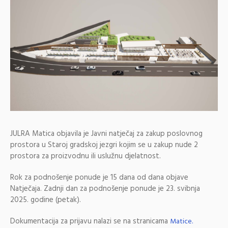
JULRA Matica objavila je Javni natječaj za zakup poslovnog
prostora u Staroj gradskoj jezgri kojim se u zakup nude 2
prostora za proizvodnu ili uslužnu djelatnost.
Rok za podnošenje ponude je 15 dana od dana objave
Natječaja. Zadnji dan za podnošenje ponude je 23. svibnja
2025. godine (petak).
Dokumentacija za prijavu nalazi se na stranicama
Matice.