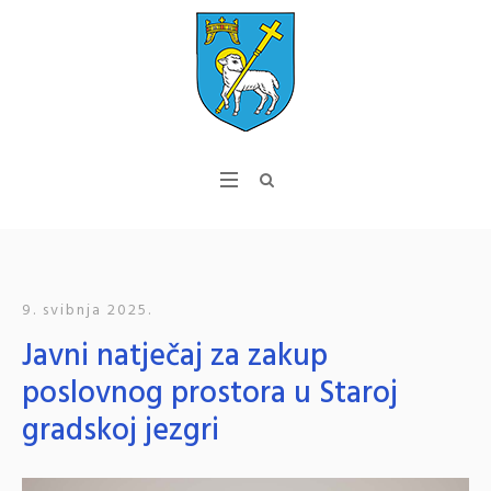
9. svibnja 2025.
Javni natječaj za zakup
poslovnog prostora u Staroj
gradskoj jezgri