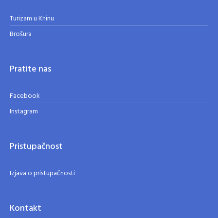
Turizam u Kninu
Brošura
Pratite nas
Facebook
Instagram
Pristupačnost
Izjava o pristupačnosti
Kontakt