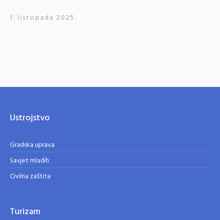
1. listopada 2025.
Ustrojstvo
Gradska uprava
Savjet mladih
Civilna zaštita
Turizam