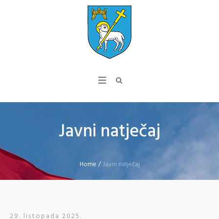
Javni natječaj
Home
/
Javni natječaj
29. listopada 2025.