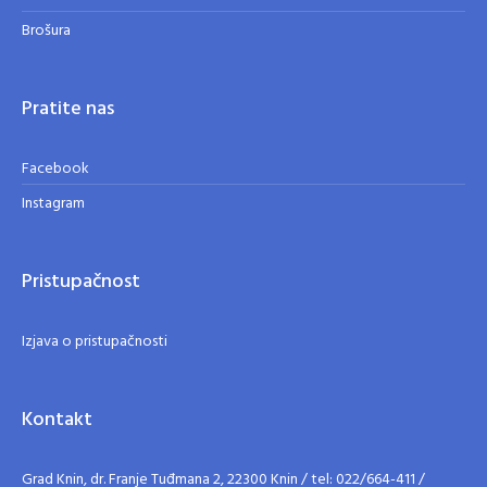
Brošura
Pratite nas
Facebook
Instagram
Pristupačnost
Izjava o pristupačnosti
Kontakt
Grad Knin, dr. Franje Tuđmana 2, 22300 Knin / tel: 022/664-411 /