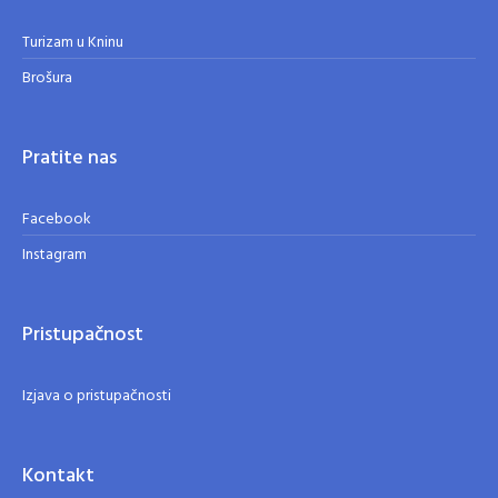
Turizam u Kninu
Brošura
Pratite nas
Facebook
Instagram
Pristupačnost
Izjava o pristupačnosti
Kontakt