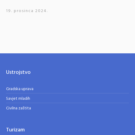
19. prosinca 2024.
Ustrojstvo
Gradska uprava
Savjet mladih
Civilna zaštita
Turizam