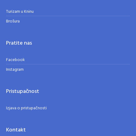
Turizam u Kninu
Brošura
Pratite nas
Facebook
Instagram
Pristupačnost
Izjava o pristupačnosti
Kontakt