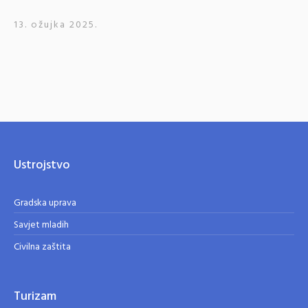
13. ožujka 2025.
Ustrojstvo
Gradska uprava
Savjet mladih
Civilna zaštita
Turizam