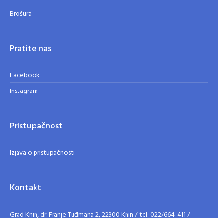
Brošura
Pratite nas
Facebook
Instagram
Pristupačnost
Izjava o pristupačnosti
Kontakt
Grad Knin, dr. Franje Tuđmana 2, 22300 Knin / tel: 022/664-411 /