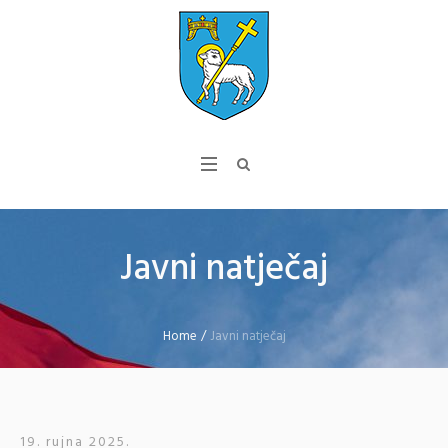
Javni natječaj
Home
/
Javni natječaj
19. rujna 2025.