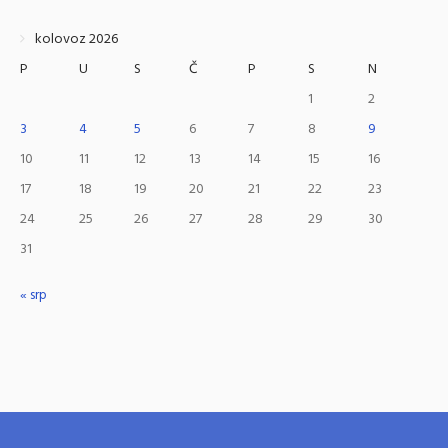
kolovoz 2026
P
U
S
Č
P
S
N
1
2
3
4
5
6
7
8
9
10
11
12
13
14
15
16
17
18
19
20
21
22
23
24
25
26
27
28
29
30
31
« srp