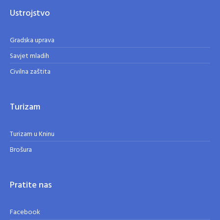
Ustrojstvo
Gradska uprava
Savjet mladih
Civilna zaštita
Turizam
Turizam u Kninu
Brošura
Pratite nas
Facebook