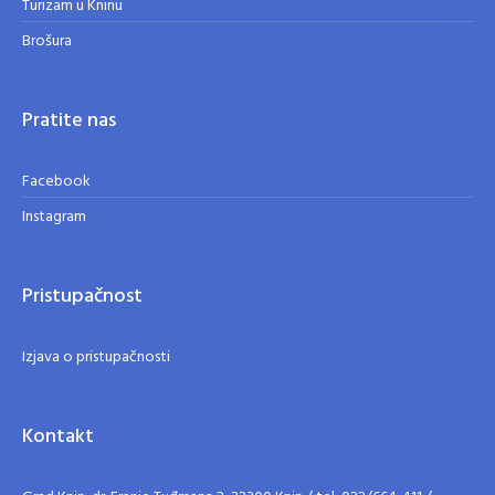
Turizam u Kninu
Brošura
Pratite nas
Facebook
Instagram
Pristupačnost
Izjava o pristupačnosti
Kontakt