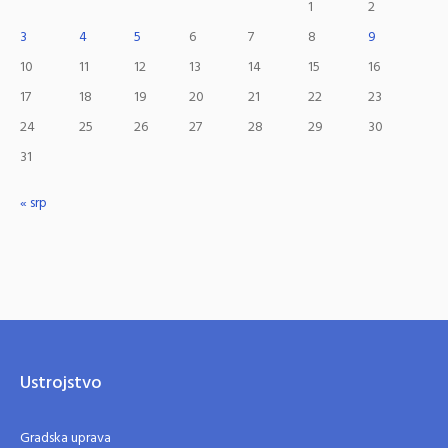
1
2
3
4
5
6
7
8
9
10
11
12
13
14
15
16
17
18
19
20
21
22
23
24
25
26
27
28
29
30
31
« srp
Ustrojstvo
Gradska uprava