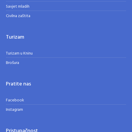
Savjet mladih
Civilna zaštita
Turizam
Turizam u Kninu
Brošura
Pratite nas
Facebook
Instagram
Pristupačnost