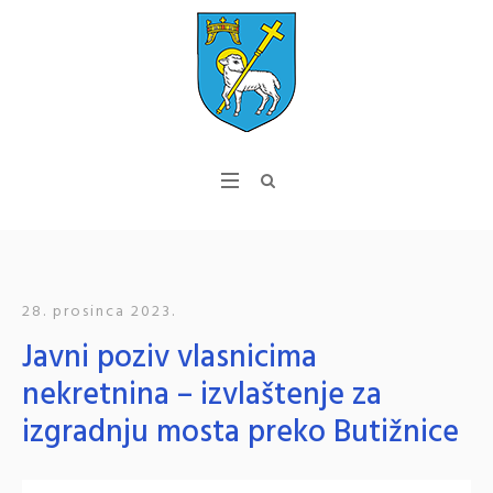
28. prosinca 2023.
Javni poziv vlasnicima
nekretnina – izvlaštenje za
izgradnju mosta preko Butižnice