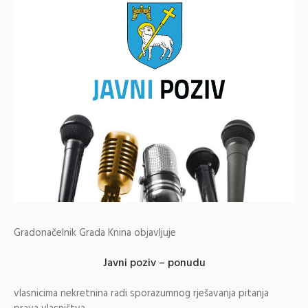
Gradonačelnik Grada Knina objavljuje
Javni poziv – ponudu
vlasnicima nekretnina radi sporazumnog rješavanja pitanja