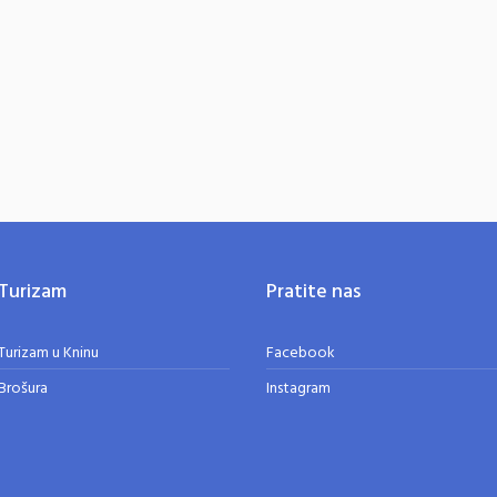
Turizam
Pratite nas
Turizam u Kninu
Facebook
Brošura
Instagram