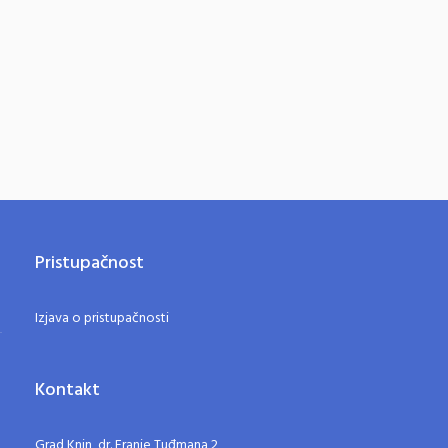
Pristupačnost
Izjava o pristupačnosti
Kontakt
Grad Knin, dr. Franje Tuđmana 2,