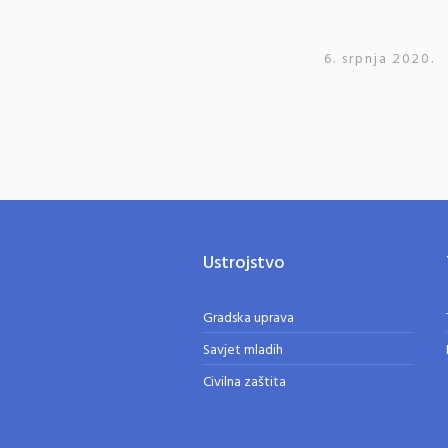
6. srpnja 2020.
Ustrojstvo
Gradska uprava
Savjet mladih
Civilna zaštita